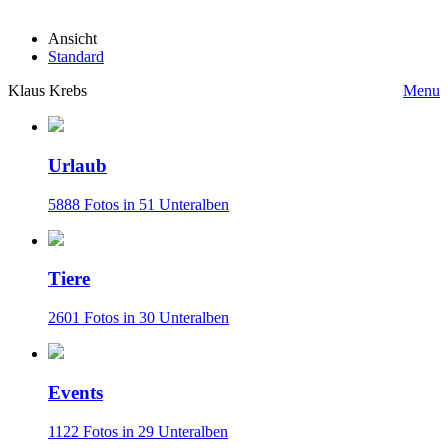
Ansicht
Standard
Klaus Krebs
Menu
Urlaub
5888 Fotos in 51 Unteralben
Tiere
2601 Fotos in 30 Unteralben
Events
1122 Fotos in 29 Unteralben