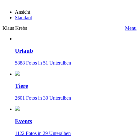
Ansicht
Standard
Klaus Krebs
Menu
Urlaub
5888 Fotos in 51 Unteralben
Tiere
2601 Fotos in 30 Unteralben
Events
1122 Fotos in 29 Unteralben