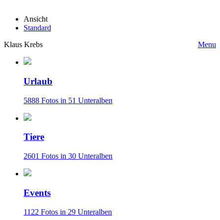
Ansicht
Standard
Klaus Krebs
Menu
Urlaub
5888 Fotos in 51 Unteralben
Tiere
2601 Fotos in 30 Unteralben
Events
1122 Fotos in 29 Unteralben