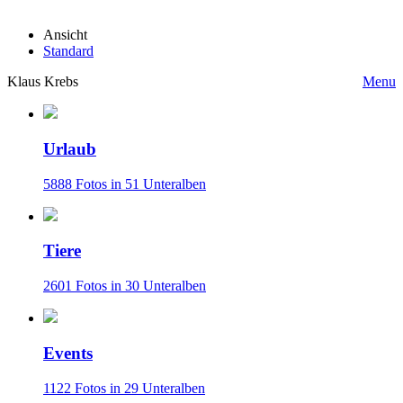
Ansicht
Standard
Klaus Krebs
Menu
Urlaub
5888 Fotos in 51 Unteralben
Tiere
2601 Fotos in 30 Unteralben
Events
1122 Fotos in 29 Unteralben