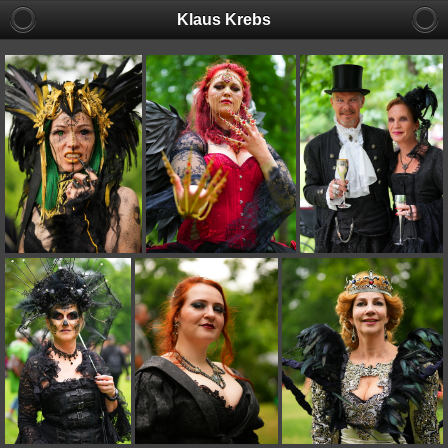
Klaus Krebs