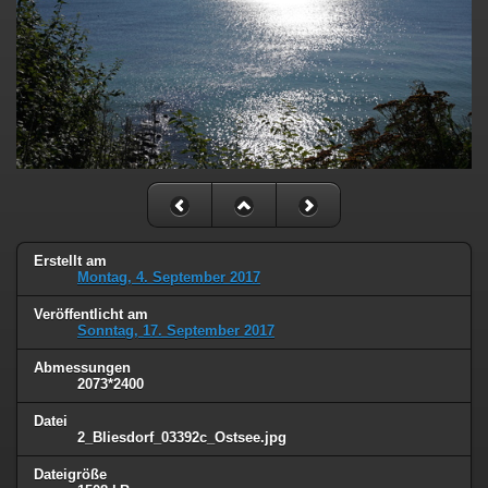
Erstellt am
Montag, 4. September 2017
Veröffentlicht am
Sonntag, 17. September 2017
Abmessungen
2073*2400
Datei
2_Bliesdorf_03392c_Ostsee.jpg
Dateigröße