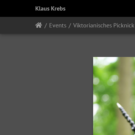
Klaus Krebs
Events
Viktorianisches Picknick