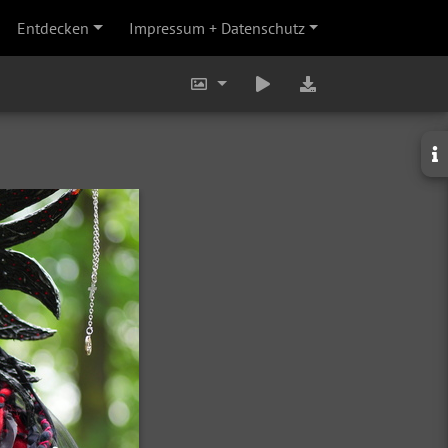
Entdecken
Impressum + Datenschutz