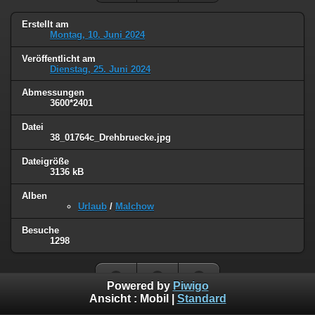
Erstellt am
Montag, 10. Juni 2024
Veröffentlicht am
Dienstag, 25. Juni 2024
Abmessungen
3600*2401
Datei
38_01764c_Drehbruecke.jpg
Dateigröße
3136 kB
Alben
Urlaub
/
Malchow
Besuche
1298
Powered by
Piwigo
Ansicht :
Mobil
|
Standard