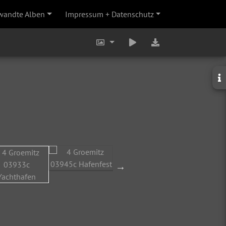
wandte Alben
Impressum + Datenschutz