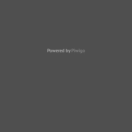
Powered by
Piwigo